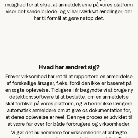
mulighed for at sikre, at anmeldelserne på vores platform
viser det sande billede, og vi har iværksat ændringer, der
har til formål at gøre netop det.
Hvad har ændret sig?
Enhver virksomhed har ret til at rapportere en anmeldelse
af forskellige årsager, f.eks. fordi den ikke er baseret på
en ægte oplevelse. Tidligere i år begyndte vi at bruge ny
detektionssoftware til at beslutte, om en anmeldelse
skal forblive på vores platform, og vi beder ikke længere
automatisk anmeldere om at give os dokumentation for,
at deres oplevelse er reel. Den nye proces er udviklet til
at være fair over for både forbrugere og virksomheder.
Vi gør det nu nemmere for virksomheder at anfægte