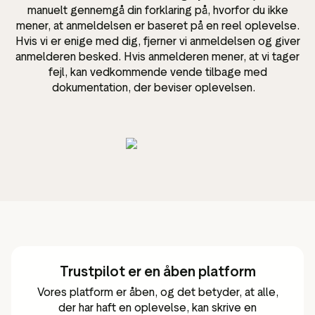
manuelt gennemgå din forklaring på, hvorfor du ikke
mener, at anmeldelsen er baseret på en reel oplevelse.
Hvis vi er enige med dig, fjerner vi anmeldelsen og giver
anmelderen besked. Hvis anmelderen mener, at vi tager
fejl, kan vedkommende vende tilbage med
dokumentation, der beviser oplevelsen.
Trustpilot er en åben platform
Vores platform er åben, og det betyder, at alle,
der har haft en oplevelse, kan skrive en