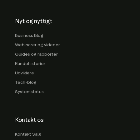
Nyt og nyttigt
Business Blog
Webinarer og videoer
Guides og rapporter
Kundehistorier
Udviklere
Tech-blog
Systemstatus
Kontakt os
Kontakt Salg