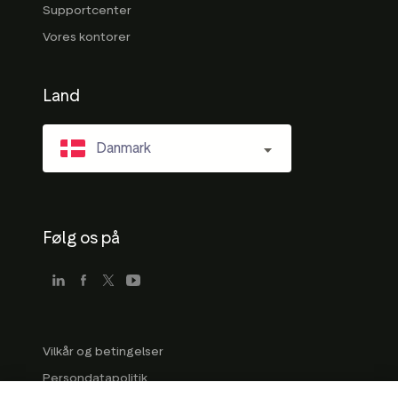
Supportcenter
Vores kontorer
Land
Danmark
Følg os på
Vilkår og betingelser
Persondatapolitik