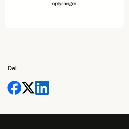
oplysninger.
Del