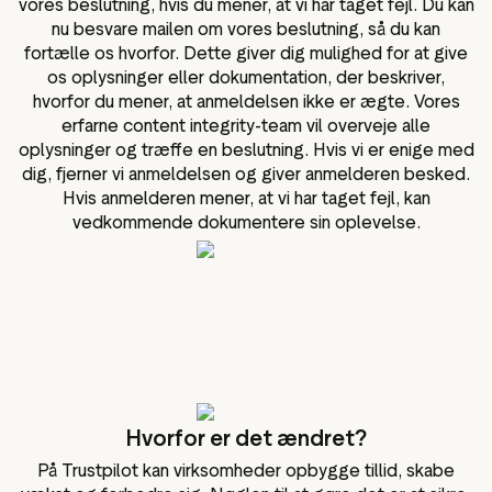
vores beslutning, hvis du mener, at vi har taget fejl. Du kan
nu besvare mailen om vores beslutning, så du kan
fortælle os hvorfor. Dette giver dig mulighed for at give
os oplysninger eller dokumentation, der beskriver,
hvorfor du mener, at anmeldelsen ikke er ægte. Vores
erfarne content integrity-team vil overveje alle
oplysninger og træffe en beslutning. Hvis vi er enige med
dig, fjerner vi anmeldelsen og giver anmelderen besked.
Hvis anmelderen mener, at vi har taget fejl, kan
vedkommende dokumentere sin oplevelse.
Hvorfor er det ændret?
På Trustpilot kan virksomheder opbygge tillid, skabe