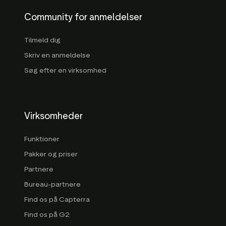
Community for anmeldelser
Tilmeld dig
Skriv en anmeldelse
Søg efter en virksomhed
Virksomheder
Funktioner
Pakker og priser
Partnere
Bureau-partnere
Find os på Capterra
Find os på G2