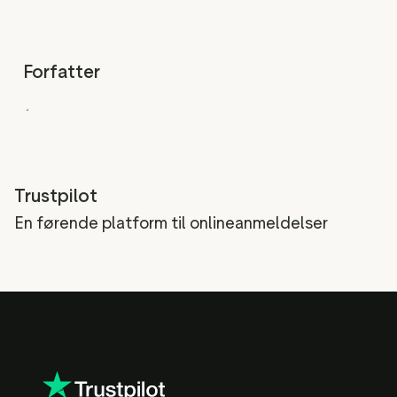
Forfatter
Trustpilot
En førende platform til onlineanmeldelser