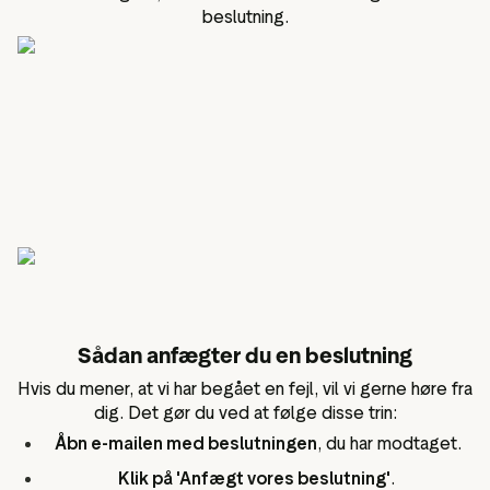
beslutning.
Sådan anfægter du en beslutning
Hvis du mener, at vi har begået en fejl, vil vi gerne høre fra
dig. Det gør du ved at følge disse trin:
Åbn e-mailen med beslutningen
, du har modtaget.
Klik på 'Anfægt vores beslutning'
.