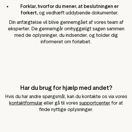
Forklar, hvorfor du mener, at beslutningen er
forkert,
og vedhæft uddybende dokumenter.
Din anfægtelse vil blive gennemgået af vores team af
eksperter. De gennemgår omhyggeligt sagen sammen
med de oplysninger, du indsender, og holder dig
informeret om forløbet.
Har du brug for hjælp med andet?
Hvis du har andre spørgsmål, kan du kontakte os via vores
kontaktformular
eller gå til vores
supportcenter
for at
finde nyttige oplysninger.