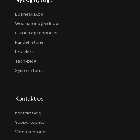
Business Blog
Webinarer og videoer
Guides og rapporter
Kundehistorier
Udviklere
Tech-blog
Systemstatus
Kontakt os
Kontakt Salg
Supportcenter
Vores kontorer